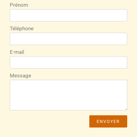
Prénom
Téléphone
E-mail
Message
ENVOYER