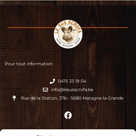
Pour tout information:
0475 33 19 04
info@lesusscrofa.be
Rue de la Station, 37b - 5680 Matagne-la-Grande
Le Sus Scrofa 2026 © Tous droits réservés.