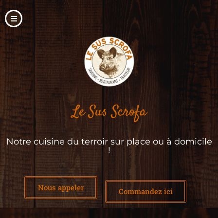
Le Sus Scrofa
Notre cuisine du terroir sur place ou à domicile
!
Nous appeler
Commandez ici