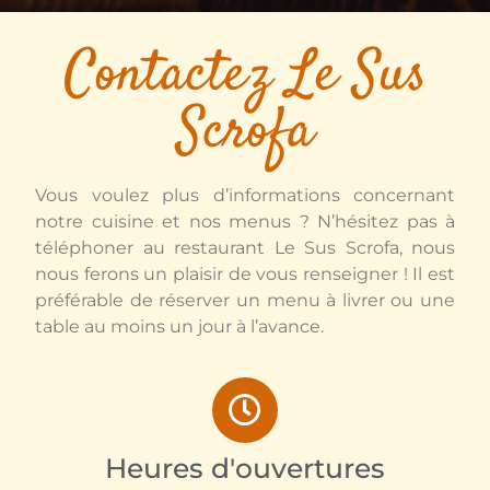
Contactez Le Sus
Scrofa
Vous voulez plus d’informations concernant
notre cuisine et nos menus ? N’hésitez pas à
téléphoner au restaurant Le Sus Scrofa, nous
nous ferons un plaisir de vous renseigner ! Il est
préférable de réserver un menu à livrer ou une
table au moins un jour à l’avance.
Heures d'ouvertures