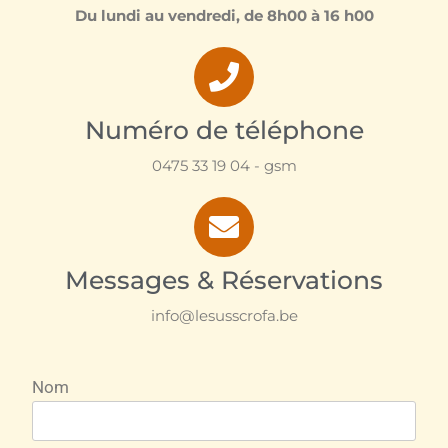
Du lundi au vendredi, de 8h00 à 16 h00
Numéro de téléphone
0475 33 19 04 - gsm
Messages & Réservations
info@lesusscrofa.be
Nom